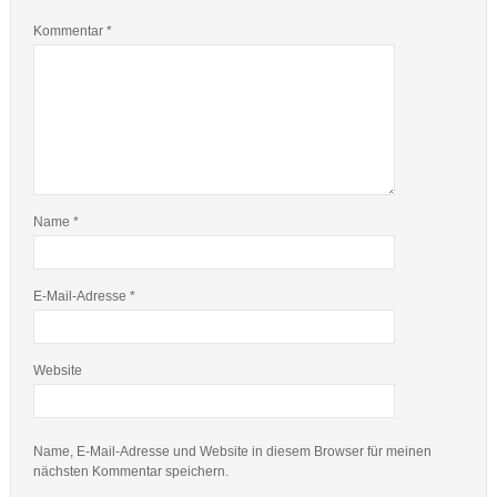
Kommentar
*
Name
*
E-Mail-Adresse
*
Website
Name, E-Mail-Adresse und Website in diesem Browser für meinen
nächsten Kommentar speichern.