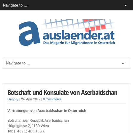
Botschaft und Konsulate von Aserbaidschan
Grigory
|
24. April 2012
|
0 Comments
Vertretungen von Aserbaidschan in Österreich
Botschaft der Republik Aserbaidschan
Hügelgasse 2, 1130 Wien
Tel: (+43 / 1) 403 13 22