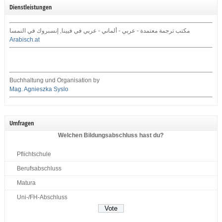
Dienstleistungen
مكتب ترجمة معتمدة - عربي - ألماني - عربي في فيينا, إنسبروك في النمسا
Arabisch.at
Buchhaltung und Organisation by
Mag. Agnieszka Syslo
Umfragen
Welchen Bildungsabschluss hast du?
Pflichtschule
Berufsabschluss
Matura
Uni-/FH-Abschluss