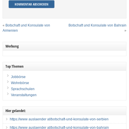
«
Botschaft und Konsulate von
Botschaft und Konsulate von Bahrain
Armenien
»
Werbung
Top Themen
Jobbörse
Wohnbörse
Sprachschulen
Veranstaltungen
Hier gelandet:
https://www auslaender at/botschaft-und-konsulate-von-serbien
https://www auslaender at/botschaft-und-konsulate-von-bahrain