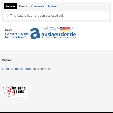
Popular
Recent
Comments
Archives
This feature has not been activated yet.
Partner:
Domain Registrierung
in Österreich.