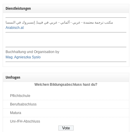
Dienstleistungen
مكتب ترجمة معتمدة - عربي - ألماني - عربي في فيينا, إنسبروك في النمسا
Arabisch.at
Buchhaltung und Organisation by
Mag. Agnieszka Syslo
Umfragen
Welchen Bildungsabschluss hast du?
Pflichtschule
Berufsabschluss
Matura
Uni-/FH-Abschluss