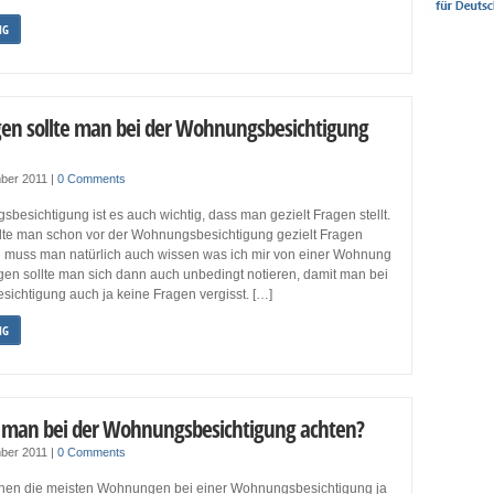
NG
en sollte man bei der Wohnungsbesichtigung
ber 2011
|
0 Comments
besichtigung ist es auch wichtig, dass man gezielt Fragen stellt.
lte man schon vor der Wohnungsbesichtigung gezielt Fragen
 muss man natürlich auch wissen was ich mir von einer Wohnung
gen sollte man sich dann auch unbedingt notieren, damit man bei
ichtigung auch ja keine Fragen vergisst. […]
NG
l man bei der Wohnungsbesichtigung achten?
ber 2011
|
0 Comments
ehen die meisten Wohnungen bei einer Wohnungsbesichtigung ja