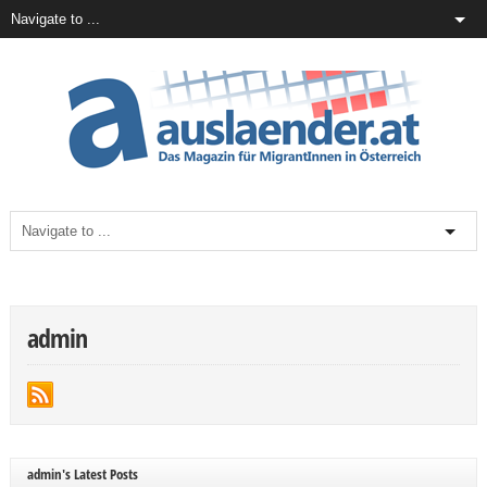
admin
admin's Latest Posts