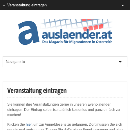
Veranstaltung eintragen
Sie können ihre Veranstaltungen gerne in unseren Eventkalender
eintragen. Der Eintrag selbst ist natürlich kostenlos und ganz einfach zu
machen!
Klicken Sie
hier
, um zur Anmeldeseite zu gelangen. Dort müssen Sie sich
nur ein mal registrieren. Tragen Sie dafür einen Benutzernamen und eine