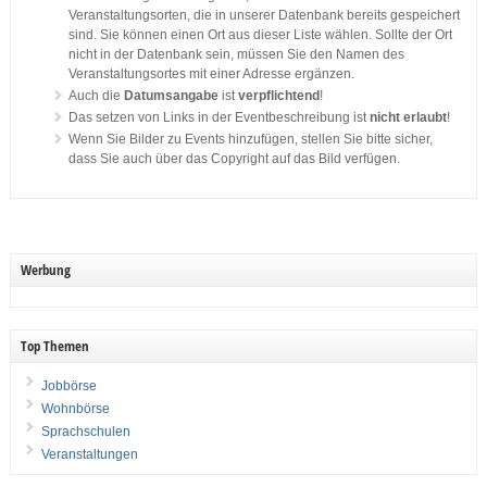
Veranstaltungsorten, die in unserer Datenbank bereits gespeichert
sind. Sie können einen Ort aus dieser Liste wählen. Sollte der Ort
nicht in der Datenbank sein, müssen Sie den Namen des
Veranstaltungsortes mit einer Adresse ergänzen.
Auch die
Datumsangabe
ist
verpflichtend
!
Das setzen von Links in der Eventbeschreibung ist
nicht erlaubt
!
Wenn Sie Bilder zu Events hinzufügen, stellen Sie bitte sicher,
dass Sie auch über das Copyright auf das Bild verfügen.
Werbung
Top Themen
Jobbörse
Wohnbörse
Sprachschulen
Veranstaltungen