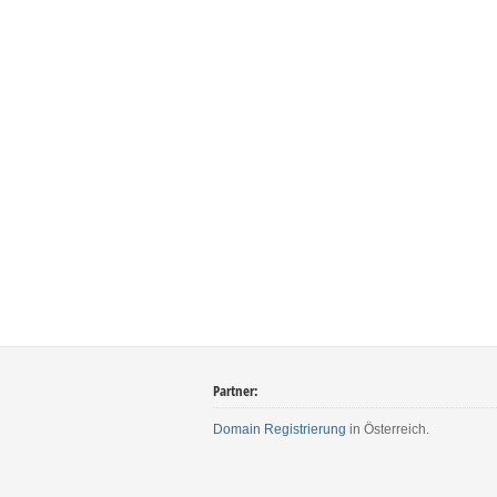
Partner:
Domain Registrierung
in Österreich.