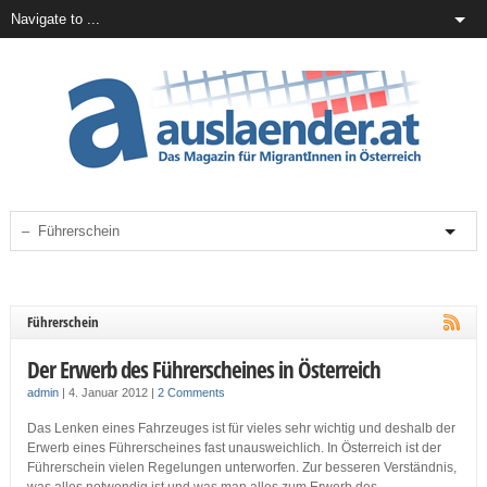
Führerschein
Der Erwerb des Führerscheines in Österreich
admin
|
4. Januar 2012
|
2 Comments
Das Lenken eines Fahrzeuges ist für vieles sehr wichtig und deshalb der
Erwerb eines Führerscheines fast unausweichlich. In Österreich ist der
Führerschein vielen Regelungen unterworfen. Zur besseren Verständnis,