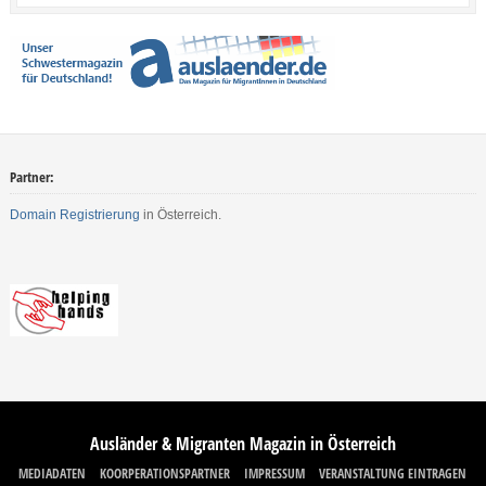
Partner:
Domain Registrierung
in Österreich.
Ausländer & Migranten Magazin in Österreich
MEDIADATEN
KOORPERATIONSPARTNER
IMPRESSUM
VERANSTALTUNG EINTRAGEN