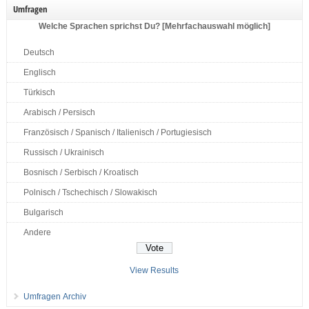
Umfragen
Welche Sprachen sprichst Du? [Mehrfachauswahl möglich]
Deutsch
Englisch
Türkisch
Arabisch / Persisch
Französisch / Spanisch / Italienisch / Portugiesisch
Russisch / Ukrainisch
Bosnisch / Serbisch / Kroatisch
Polnisch / Tschechisch / Slowakisch
Bulgarisch
Andere
View Results
Umfragen Archiv