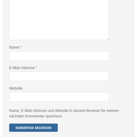
Name
*
E-Mail-Adresse
*
Website
Name, E-Mail-Adresse und Website in diesem Browser für meinen
nächsten Kommentar speichern.