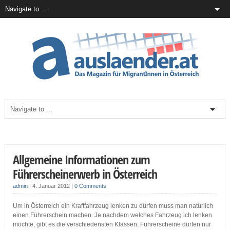
Allgemeine Informationen zum
Führerscheinerwerb in Österreich
admin
|
4. Januar 2012
|
0 Comments
Um in Österreich ein Kraftfahrzeug lenken zu dürfen muss man natürlich
einen Führerschein machen. Je nachdem welches Fahrzeug ich lenken
möchte, gibt es die verschiedensten Klassen. Führerscheine dürfen nur