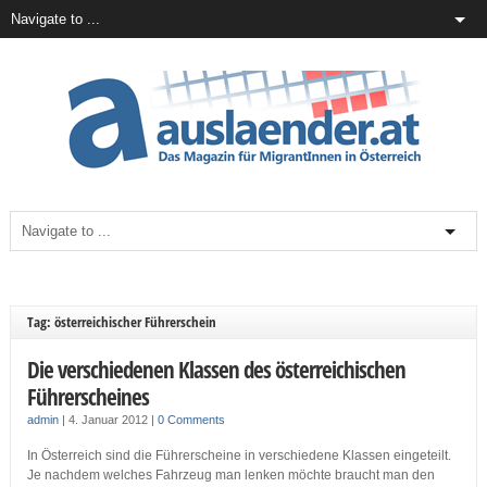
Tag: österreichischer Führerschein
Die verschiedenen Klassen des österreichischen
Führerscheines
admin
|
4. Januar 2012
|
0 Comments
In Österreich sind die Führerscheine in verschiedene Klassen eingeteilt.
Je nachdem welches Fahrzeug man lenken möchte braucht man den