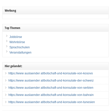
Werbung
Top Themen
Jobbörse
Wohnbörse
Sprachschulen
Veranstaltungen
Hier gelandet:
https://www auslaender at/botschaft-und-konsulate-von-kosovo
https://www auslaender at/botschaft-und-konsulate-der-schweiz
https://www auslaender at/botschaft-und-konsulate-von-serbien
https://www auslaender at/botschaft-und-konsulate-von-bahrain
https://www auslaender at/botschaft-und-konsulate-von-tunesien