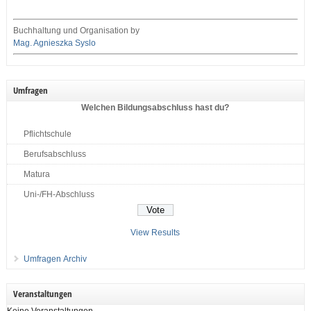
Buchhaltung und Organisation by
Mag. Agnieszka Syslo
Umfragen
Welchen Bildungsabschluss hast du?
Pflichtschule
Berufsabschluss
Matura
Uni-/FH-Abschluss
View Results
Umfragen Archiv
Veranstaltungen