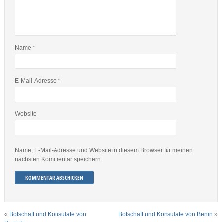
Name
*
E-Mail-Adresse
*
Website
Name, E-Mail-Adresse und Website in diesem Browser für meinen
nächsten Kommentar speichern.
«
Botschaft und Konsulate von
Botschaft und Konsulate von Benin
»