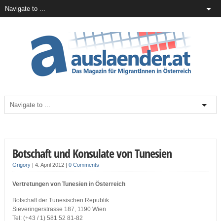
Botschaft und Konsulate von Tunesien
Grigory
|
4. April 2012
|
0 Comments
Vertretungen von Tunesien in Österreich
Botschaft der Tunesischen Republik
Sieveringerstrasse 187, 1190 Wien
Tel: (+43 / 1) 581 52 81-82