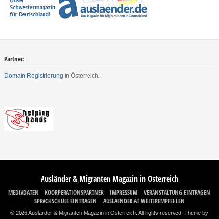
Partner:
Domain Registrierung
in Österreich.
Ausländer & Migranten Magazin in Österreich
MEDIADATEN
KOORPERATIONSPARTNER
IMPRESSUM
VERANSTALTUNG EINTRAGEN
SPRACHSCHULE EINTRAGEN
AUSLAENDER.AT WEITEREMPFEHLEN
© 2026 Ausländer & Migranten Magazin in Österreich. All rights reserved.
Theme by