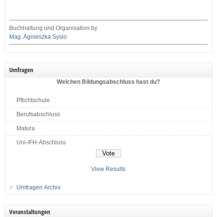
Buchhaltung und Organisation by
Mag. Agnieszka Syslo
Umfragen
Welchen Bildungsabschluss hast du?
Pflichtschule
Berufsabschluss
Matura
Uni-/FH-Abschluss
View Results
Umfragen Archiv
Veranstaltungen