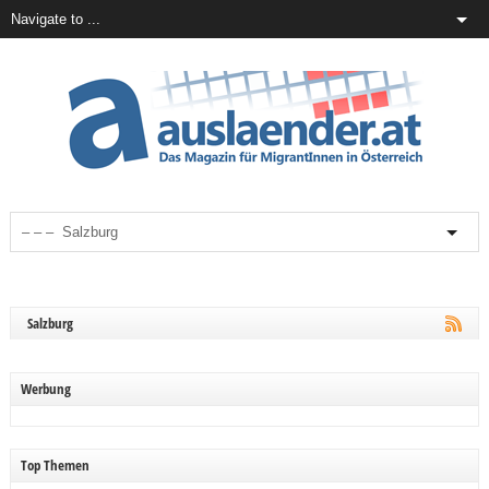
Salzburg
Werbung
Top Themen