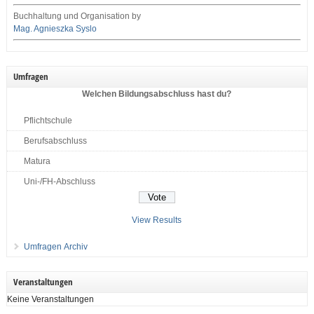
Buchhaltung und Organisation by
Mag. Agnieszka Syslo
Umfragen
Welchen Bildungsabschluss hast du?
Pflichtschule
Berufsabschluss
Matura
Uni-/FH-Abschluss
View Results
Umfragen Archiv
Veranstaltungen
Keine Veranstaltungen