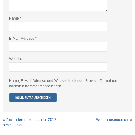
Name
*
E-Mail-Adresse
*
Website
Name, E-Mail-Adresse und Website in diesem Browser für meinen
nächsten Kommentar speichern.
«
Zuwanderungsquoten für 2012
Wohnungseigentum
»
beschlossen