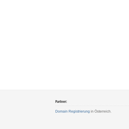
Partner:
Domain Registrierung
in Österreich.