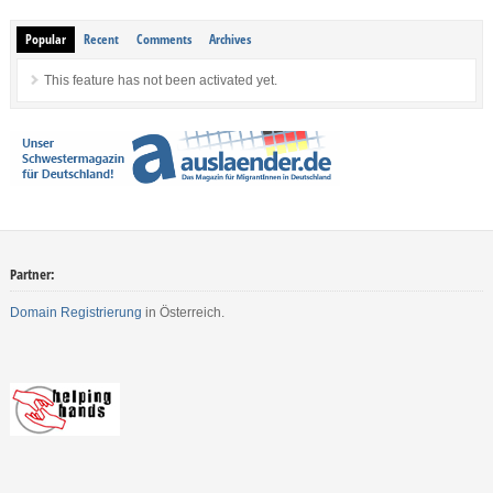
Popular
Recent
Comments
Archives
This feature has not been activated yet.
Partner:
Domain Registrierung
in Österreich.