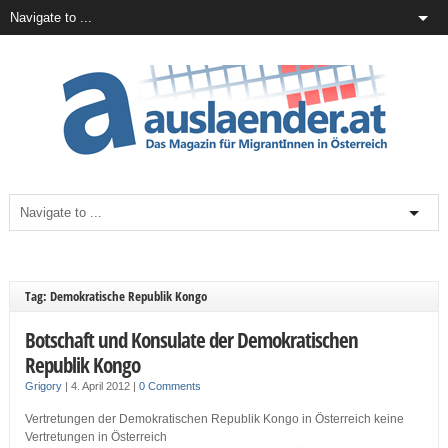
Tag: Demokratische Republik Kongo
Botschaft und Konsulate der Demokratischen
Republik Kongo
Grigory
|
4. April 2012
|
0 Comments
Vertretungen der Demokratischen Republik Kongo in Österreich keine
Vertretungen in Österreich