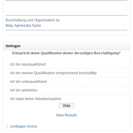
Buchhaltung und Organisation by
Mag. Agnieszka Syslo
Umfragen
Entspricht deine Qualifikation deiner derzeitigen Beschäftigung?
Ich bin überqualifiziert
Ich bin meiner Quailifikation entsprechend beschäftigt
Ich bin unterqualifiziert
Ich bin arbeitslos
Ich habe keine Arbeitserlaubnis
View Results
Umfragen Archiv