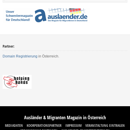
Partner:
Domain Registrierung
in Österreich.
Ausländer & Migranten Magazin in Österreich
MEDIADATEN
KOORPERATIONSPARTNER
IMPRESSUM
VERANSTALTUNG EINTRAGEN