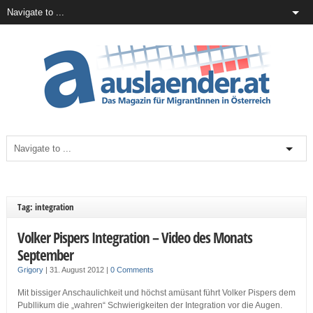
Tag: integration
Volker Pispers Integration – Video des Monats
September
Grigory
|
31. August 2012
|
0 Comments
Mit bissiger Anschaulichkeit und höchst amüsant führt Volker Pispers dem
Publlikum die „wahren“ Schwierigkeiten der Integration vor die Augen.