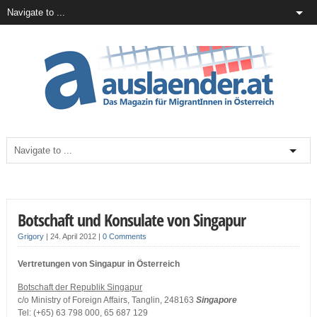
Botschaft und Konsulate von Singapur
Grigory
|
24. April 2012
|
0 Comments
Vertretungen von Singapur in Österreich
Botschaft der Republik Singapur
c/o Ministry of Foreign Affairs, Tanglin, 248163
Singapore
Tel: (+65) 63 798 000, 65 687 129