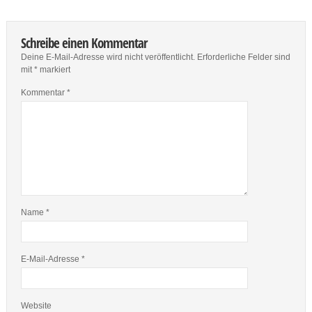
Schreibe einen Kommentar
Deine E-Mail-Adresse wird nicht veröffentlicht.
Erforderliche Felder sind
mit
*
markiert
Kommentar
*
Name
*
E-Mail-Adresse
*
Website