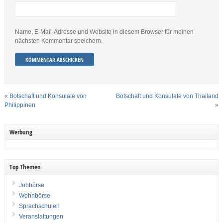
Name, E-Mail-Adresse und Website in diesem Browser für meinen
nächsten Kommentar speichern.
«
Botschaft und Konsulate von
Botschaft und Konsulate von Thailand
Philippinen
»
Werbung
Top Themen
Jobbörse
Wohnbörse
Sprachschulen
Veranstaltungen