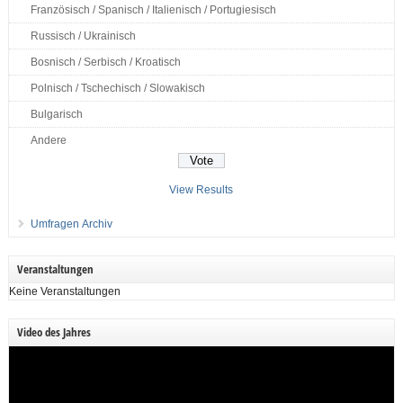
Französisch / Spanisch / Italienisch / Portugiesisch
Russisch / Ukrainisch
Bosnisch / Serbisch / Kroatisch
Polnisch / Tschechisch / Slowakisch
Bulgarisch
Andere
View Results
Umfragen Archiv
Veranstaltungen
Keine Veranstaltungen
Video des Jahres
Video-
Player