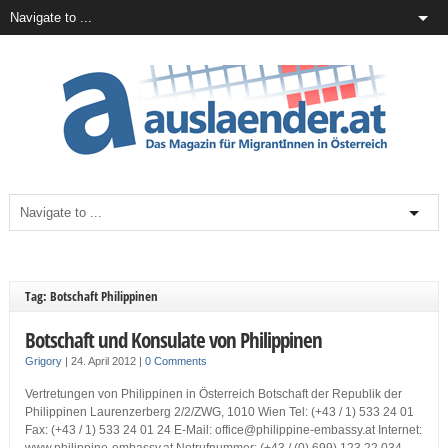
Tag: Botschaft Philippinen
Botschaft und Konsulate von Philippinen
Grigory
|
24. April 2012
|
0 Comments
Vertretungen von Philippinen in Österreich Botschaft der Republik der
Philippinen Laurenzerberg 2/2/ZWG, 1010 Wien Tel: (+43 / 1) 533 24 01
Fax: (+43 / 1) 533 24 01 24 E-Mail: office@philippine-embassy.at Internet: