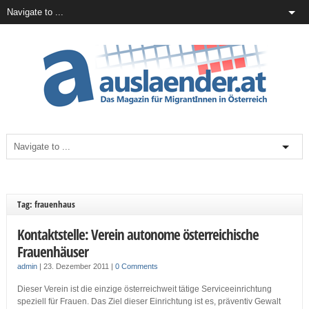
Tag: frauenhaus
Kontaktstelle: Verein autonome österreichische
Frauenhäuser
admin
|
23. Dezember 2011
|
0 Comments
Dieser Verein ist die einzige österreichweit tätige Serviceeinrichtung
speziell für Frauen. Das Ziel dieser Einrichtung ist es, präventiv Gewalt