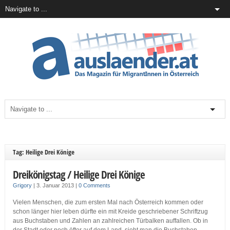
Tag: Heilige Drei Könige
Dreikönigstag / Heilige Drei Könige
Grigory
|
3. Januar 2013
|
0 Comments
Vielen Menschen, die zum ersten Mal nach Österreich kommen oder
schon länger hier leben dürfte ein mit Kreide geschriebener Schriftzug
aus Buchstaben und Zahlen an zahlreichen Türbalken auffallen. Ob in