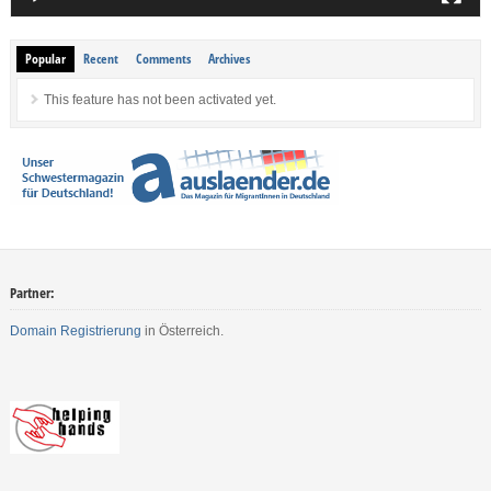
Popular
Recent
Comments
Archives
This feature has not been activated yet.
Partner:
Domain Registrierung
in Österreich.