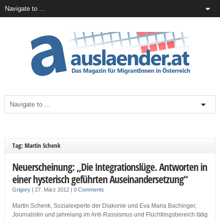
Tag: Martin Schenk
Neuerscheinung: „Die Integrationslüge. Antworten in
einer hysterisch geführten Auseinandersetzung“
Grigory
|
27. März 2012
|
0 Comments
Martin Schenk, Sozialexperte der Diakonie und Eva Maria Bachinger,
Journalistin und jahrelang im Anti-Rassismus und Flüchtlingsbereich tätig