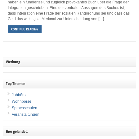
haben ein fundiertes und zugleich provokantes Buch über die Frage der
Integration geschrieben. Eine der zentralen Aussagen des Buches ist,
dass Integration eine Frage der sozialen Rangordnung sei und dass das
Geld das wichtigste Merkmal zur Unterscheidung von […]
CONTINUE READING
Werbung
Top Themen
Jobbörse
Wohnbörse
Sprachschulen
Veranstaltungen
Hier gelandet: