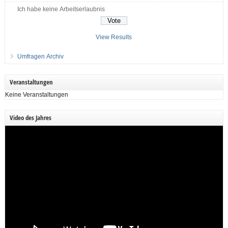
Ich habe keine Arbeitserlaubnis
View Results
Umfragen Archiv
Veranstaltungen
Keine Veranstaltungen
Video des Jahres
Video-
Player