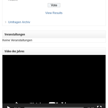
View Results
Umfragen Archiv
Veranstaltungen
Keine Veranstaltungen
Video des Jahres
Video-
Player