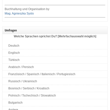
Buchhaltung und Organisation by
Mag. Agnieszka Syslo
Umfragen
Welche Sprachen sprichst Du? [Mehrfachauswahl möglich]
Deutsch
Englisch
Türkisch
Arabisch / Persisch
Französisch / Spanisch / Italienisch / Portugiesisch
Russisch / Ukrainisch
Bosnisch / Serbisch / Kroatisch
Polnisch / Tschechisch / Slowakisch
Bulgarisch
Andere