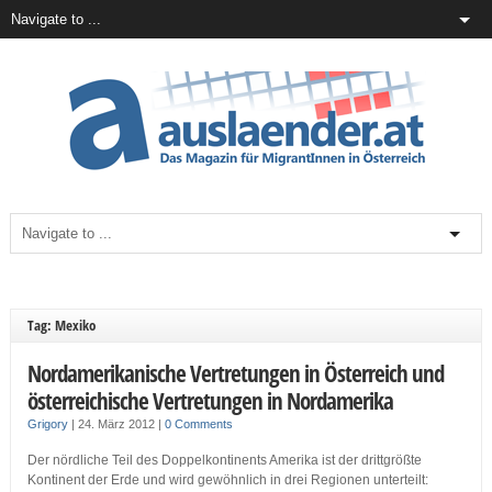
Tag: Mexiko
Nordamerikanische Vertretungen in Österreich und
österreichische Vertretungen in Nordamerika
Grigory
|
24. März 2012
|
0 Comments
Der nördliche Teil des Doppelkontinents Amerika ist der drittgrößte
Kontinent der Erde und wird gewöhnlich in drei Regionen unterteilt: