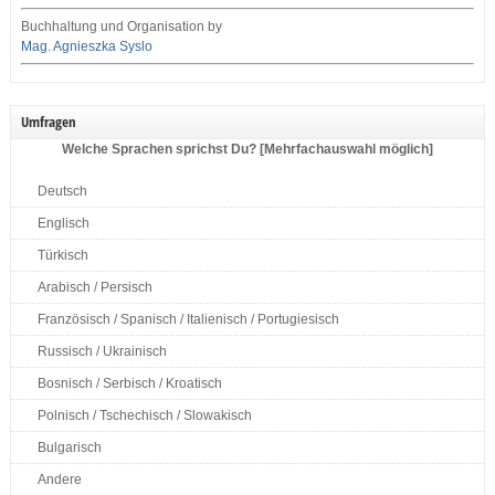
Buchhaltung und Organisation by
Mag. Agnieszka Syslo
Umfragen
Welche Sprachen sprichst Du? [Mehrfachauswahl möglich]
Deutsch
Englisch
Türkisch
Arabisch / Persisch
Französisch / Spanisch / Italienisch / Portugiesisch
Russisch / Ukrainisch
Bosnisch / Serbisch / Kroatisch
Polnisch / Tschechisch / Slowakisch
Bulgarisch
Andere