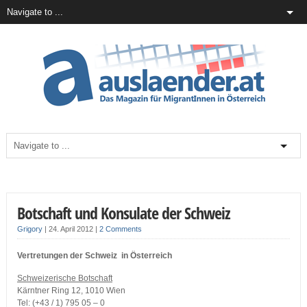
Botschaft und Konsulate der Schweiz
Grigory
|
24. April 2012
|
2 Comments
Vertretungen der Schweiz in Österreich
Schweizerische Botschaft
Kärntner Ring 12, 1010 Wien
Tel: (+43 / 1) 795 05 – 0