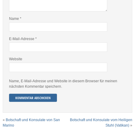
Name
*
E-Mail-Adresse
*
Website
Name, E-Mail-Adresse und Website in diesem Browser für meinen
nächsten Kommentar speichern.
«
Botschaft und Konsulate von San
Botschaft und Konsulate vom Heiligen
Marino
Stuhl (Vatikan)
»