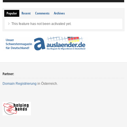
Popular
Recent
Comments
Archives
This feature has not been activated yet.
Partner:
Domain Registrierung
in Österreich.