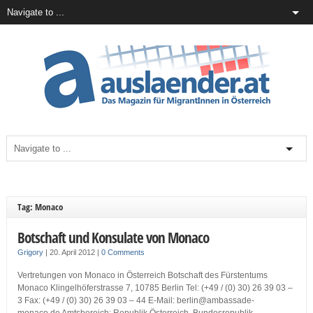
Tag: Monaco
Botschaft und Konsulate von Monaco
Grigory
|
20. April 2012
|
0 Comments
Vertretungen von Monaco in Österreich Botschaft des Fürstentums
Monaco Klingelhöferstrasse 7, 10785 Berlin Tel: (+49 / (0) 30) 26 39 03 –
3 Fax: (+49 / (0) 30) 26 39 03 – 44 E-Mail: berlin@ambassade-