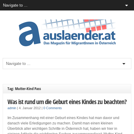
Tag: Mutter-Kind Pass
Was ist rund um die Geburt eines Kindes zu beachten?
admin
|
4. Januar 2012
|
0 Comments
Im Zusammenhang mit einer Geburt eines Kindes hat man davor und
danach viele Erledigungen zu machen. Damit man einen kleinen
Überblick aller wichtigen Schritte in Österreich hat, haben wir hier in