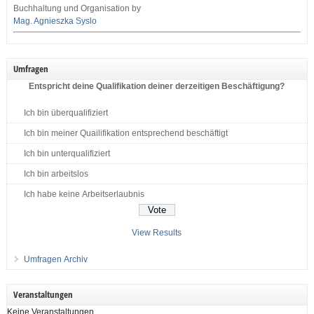
Buchhaltung und Organisation by
Mag. Agnieszka Syslo
Umfragen
Entspricht deine Qualifikation deiner derzeitigen Beschäftigung?
Ich bin überqualifiziert
Ich bin meiner Quailifikation entsprechend beschäftigt
Ich bin unterqualifiziert
Ich bin arbeitslos
Ich habe keine Arbeitserlaubnis
View Results
Umfragen Archiv
Veranstaltungen
Keine Veranstaltungen