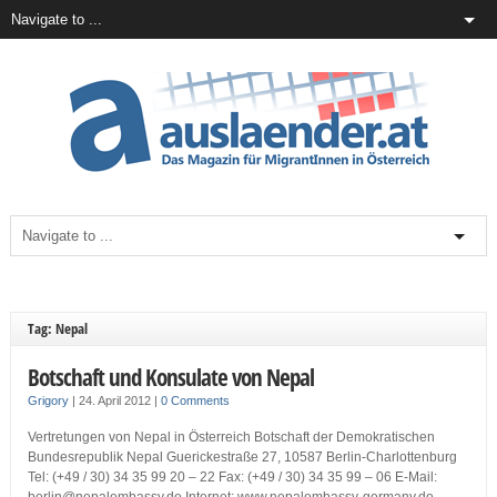
Tag: Nepal
Botschaft und Konsulate von Nepal
Grigory
|
24. April 2012
|
0 Comments
Vertretungen von Nepal in Österreich Botschaft der Demokratischen
Bundesrepublik Nepal Guerickestraße 27, 10587 Berlin-Charlottenburg
Tel: (+49 / 30) 34 35 99 20 – 22 Fax: (+49 / 30) 34 35 99 – 06 E-Mail: