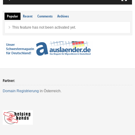
Popular
Recent
Comments
Archives
This feature has not been activated yet.
Partner:
Domain Registrierung
in Österreich.