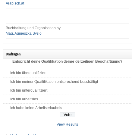
Arabisch.at
Buchhaltung und Organisation by
Mag. Agnieszka Syslo
Umfragen
Entspricht deine Qualifikation deiner derzeitigen Beschäftigung?
Ich bin überqualifiziert
Ich bin meiner Quailifikation entsprechend beschäftigt
Ich bin unterqualifiziert
Ich bin arbeitslos
Ich habe keine Arbeitserlaubnis
View Results