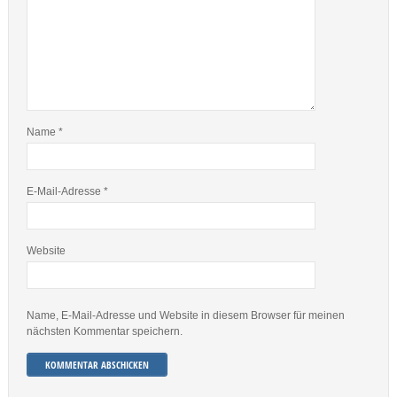
Name
*
E-Mail-Adresse
*
Website
Name, E-Mail-Adresse und Website in diesem Browser für meinen
nächsten Kommentar speichern.