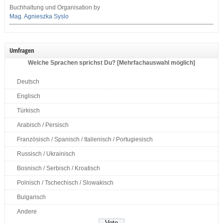
Buchhaltung und Organisation by
Mag. Agnieszka Syslo
Umfragen
Welche Sprachen sprichst Du? [Mehrfachauswahl möglich]
Deutsch
Englisch
Türkisch
Arabisch / Persisch
Französisch / Spanisch / Italienisch / Portugiesisch
Russisch / Ukrainisch
Bosnisch / Serbisch / Kroatisch
Polnisch / Tschechisch / Slowakisch
Bulgarisch
Andere