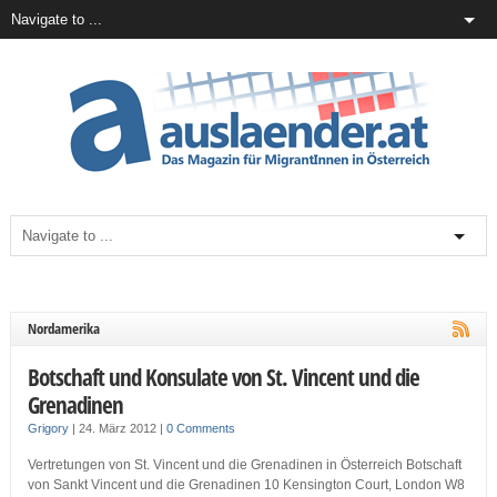
Nordamerika
Botschaft und Konsulate von St. Vincent und die
Grenadinen
Grigory
|
24. März 2012
|
0 Comments
Vertretungen von St. Vincent und die Grenadinen in Österreich Botschaft
von Sankt Vincent und die Grenadinen 10 Kensington Court, London W8