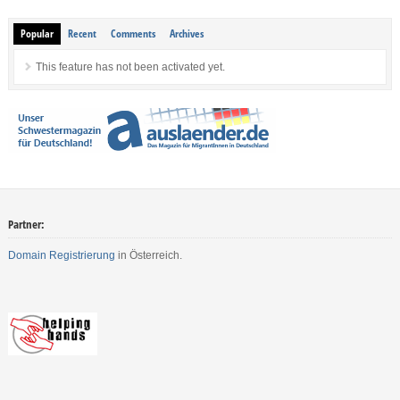
Popular
Recent
Comments
Archives
This feature has not been activated yet.
Partner:
Domain Registrierung
in Österreich.