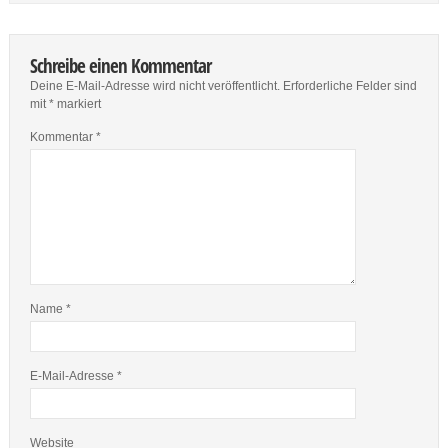
Schreibe einen Kommentar
Deine E-Mail-Adresse wird nicht veröffentlicht.
Erforderliche Felder sind
mit
*
markiert
Kommentar
*
Name
*
E-Mail-Adresse
*
Website