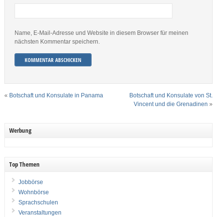
Name, E-Mail-Adresse und Website in diesem Browser für meinen
nächsten Kommentar speichern.
«
Botschaft und Konsulate in Panama
Botschaft und Konsulate von St.
Vincent und die Grenadinen
»
Werbung
Top Themen
Jobbörse
Wohnbörse
Sprachschulen
Veranstaltungen