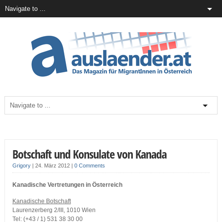
Botschaft und Konsulate von Kanada
Grigory
|
24. März 2012
|
0 Comments
Kanadische Vertretungen in Österreich
Kanadische Botschaft
Laurenzerberg 2/III, 1010 Wien
Tel: (+43 / 1) 531 38 30 00