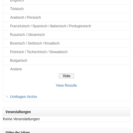
Englisch
Türkisch
Arabisch / Persisch
Französisch / Spanisch / Italienisch / Portugiesisch
Russisch / Ukrainisch
Bosnisch / Serbisch / Kroatisch
Polnisch / Tschechisch / Slowakisch
Bulgarisch
Andere
View Results
Umfragen Archiv
Veranstaltungen
Keine Veranstaltungen
Video des Jahres