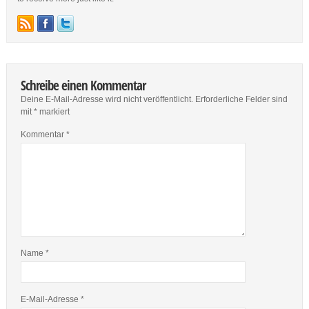
Schreibe einen Kommentar
Deine E-Mail-Adresse wird nicht veröffentlicht.
Erforderliche Felder sind
mit
*
markiert
Kommentar
*
Name
*
E-Mail-Adresse
*