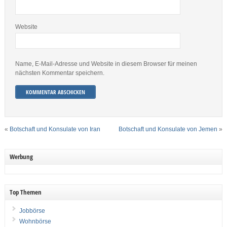
Website
Name, E-Mail-Adresse und Website in diesem Browser für meinen
nächsten Kommentar speichern.
«
Botschaft und Konsulate von Iran
Botschaft und Konsulate von Jemen
»
Werbung
Top Themen
Jobbörse
Wohnbörse