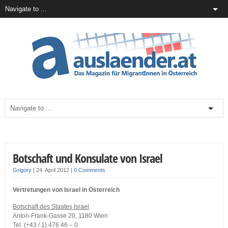
Botschaft und Konsulate von Israel
Grigory
|
24. April 2012
|
0 Comments
Vertretungen von Israel in Österreich
Botschaft des Staates Israel
Anton-Frank-Gasse 20, 1180 Wien
Tel: (+43 / 1) 476 46 – 0