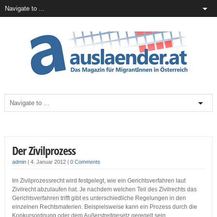
Der Zivilprozess
admin
|
4. Januar 2012
|
0 Comments
Im Zivilprozessrecht wird festgelegt, wie ein Gerichtsverfahren laut
Zivilrecht abzulaufen hat. Je nachdem welchen Teil des Zivilrechts das
Gerichtsverfahren trifft gibt es unterschiedliche Regelungen in den
einzelnen Rechtsmaterien. Beispielsweise kann ein Prozess durch die
Konkursordnung oder dem Außerstreitgesetz geregelt sein.