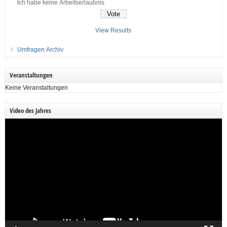
Ich habe keine Arbeitserlaubnis
View Results
Umfragen Archiv
Veranstaltungen
Keine Veranstaltungen
Video des Jahres
Video-
Player