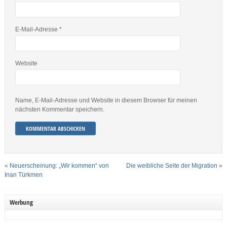
E-Mail-Adresse
*
Website
Name, E-Mail-Adresse und Website in diesem Browser für meinen
nächsten Kommentar speichern.
«
Neuerscheinung: „Wir kommen“ von
Die weibliche Seite der Migration
»
Inan Türkmen
Werbung