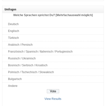
Umfragen
Welche Sprachen sprichst Du? [Mehrfachauswahl möglich]
Deutsch
Englisch
Türkisch
Arabisch / Persisch
Französisch / Spanisch / Italienisch / Portugiesisch
Russisch / Ukrainisch
Bosnisch / Serbisch / Kroatisch
Polnisch / Tschechisch / Slowakisch
Bulgarisch
Andere
View Results