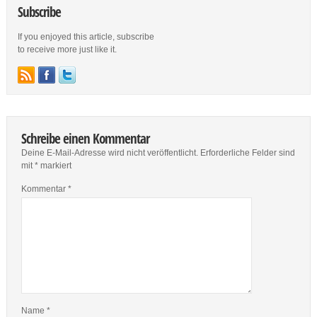
Subscribe
If you enjoyed this article, subscribe
to receive more just like it.
Schreibe einen Kommentar
Deine E-Mail-Adresse wird nicht veröffentlicht.
Erforderliche Felder sind
mit
*
markiert
Kommentar
*
Name
*