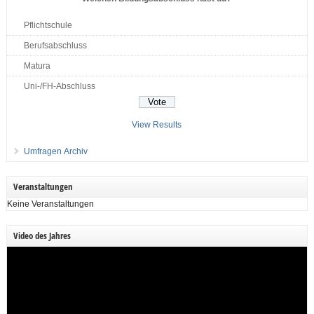
Pflichtschule
Berufsabschluss
Matura
Uni-/FH-Abschluss
View Results
Umfragen Archiv
Veranstaltungen
Keine Veranstaltungen
Video des Jahres
Video-
Player