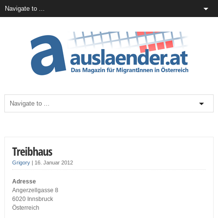
Treibhaus
Grigory
|
16. Januar 2012
Adresse
Angerzellgasse 8
6020 Innsbruck
Österreich