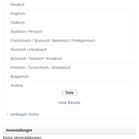
Deutsch
Englisch
Türkisch
Arabisch / Persisch
Französisch / Spanisch / Italienisch / Portugiesisch
Russisch / Ukrainisch
Bosnisch / Serbisch / Kroatisch
Polnisch / Tschechisch / Slowakisch
Bulgarisch
Andere
View Results
Umfragen Archiv
Veranstaltungen
Keine Veranstaltungen