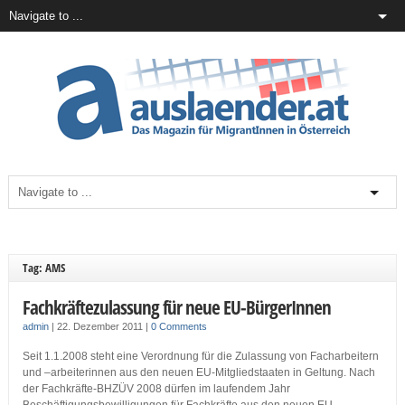
Tag: AMS
Fachkräftezulassung für neue EU-BürgerInnen
admin
|
22. Dezember 2011
|
0 Comments
Seit 1.1.2008 steht eine Verordnung für die Zulassung von Facharbeitern
und –arbeiterinnen aus den neuen EU-Mitgliedstaaten in Geltung. Nach
der Fachkräfte-BHZÜV 2008 dürfen im laufendem Jahr