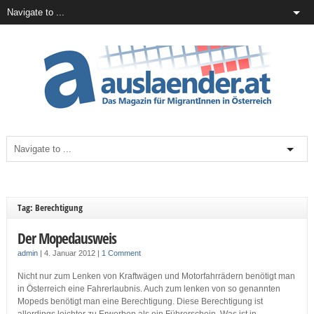
Tag: Berechtigung
Der Mopedausweis
admin
|
4. Januar 2012
|
1 Comment
Nicht nur zum Lenken von Kraftwägen und Motorfahrrädern benötigt man
in Österreich eine Fahrerlaubnis. Auch zum lenken von so genannten
Mopeds benötigt man eine Berechtigung. Diese Berechtigung ist