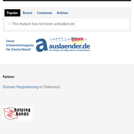
Popular
Recent
Comments
Archives
This feature has not been activated yet.
Partner:
Domain Registrierung
in Österreich.