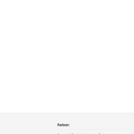
Partner: