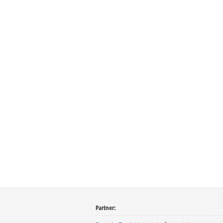
Partner: