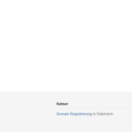
Partner:
Domain Registrierung
in Österreich.