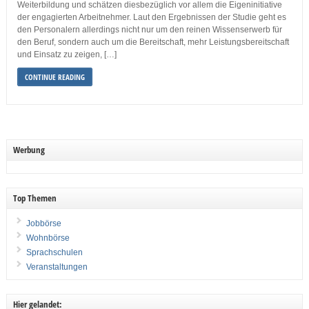
Weiterbildung und schätzen diesbezüglich vor allem die Eigeninitiative
der engagierten Arbeitnehmer. Laut den Ergebnissen der Studie geht es
den Personalern allerdings nicht nur um den reinen Wissenserwerb für
den Beruf, sondern auch um die Bereitschaft, mehr Leistungsbereitschaft
und Einsatz zu zeigen, […]
CONTINUE READING
Werbung
Top Themen
Jobbörse
Wohnbörse
Sprachschulen
Veranstaltungen
Hier gelandet: