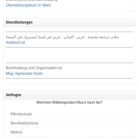
Übersetzungsbüro in Wien
.
Dienstleistungen
مكتب ترجمة معتمدة - عربي - ألماني - عربي في فيينا, إنسبروك في النمسا
Arabisch.at
Buchhaltung und Organisation by
Mag. Agnieszka Syslo
Umfragen
Welchen Bildungsabschluss hast du?
Pflichtschule
Berufsabschluss
Matura