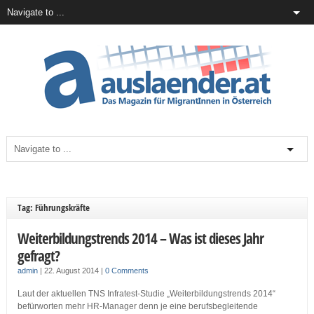
Tag: Führungskräfte
Weiterbildungstrends 2014 – Was ist dieses Jahr
gefragt?
admin
|
22. August 2014
|
0 Comments
Laut der aktuellen TNS Infratest-Studie „Weiterbildungstrends 2014“
befürworten mehr HR-Manager denn je eine berufsbegleitende