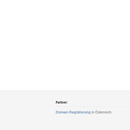
Partner:
Domain Registrierung
in Österreich.