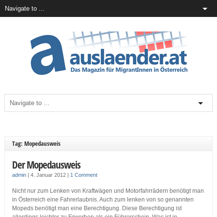
Tag: Mopedausweis
Der Mopedausweis
admin
|
4. Januar 2012
|
1 Comment
Nicht nur zum Lenken von Kraftwägen und Motorfahrrädern benötigt man
in Österreich eine Fahrerlaubnis. Auch zum lenken von so genannten
Mopeds benötigt man eine Berechtigung. Diese Berechtigung ist