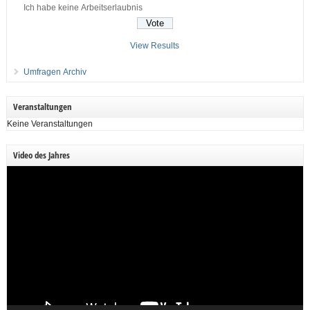
Ich habe keine Arbeitserlaubnis
View Results
Umfragen Archiv
Veranstaltungen
Keine Veranstaltungen
Video des Jahres
Video-
Player