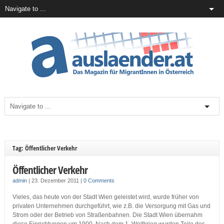
Tag: Öffentlicher Verkehr
Öffentlicher Verkehr
admin
|
23. Dezember 2011
|
0 Comments
Vieles, das heute von der Stadt Wien geleistet wird, wurde früher von
privaten Unternehmen durchgeführt, wie z.B. die Versorgung mit Gas und
Strom oder der Betrieb von Straßenbahnen. Die Stadt Wien übernahm