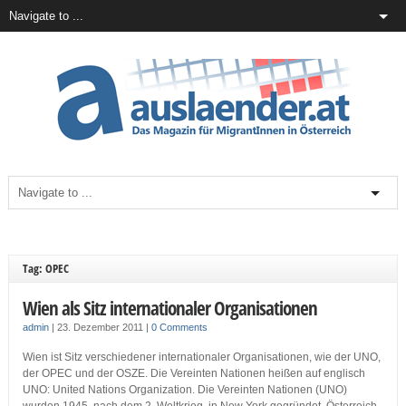
Tag: OPEC
Wien als Sitz internationaler Organisationen
admin
|
23. Dezember 2011
|
0 Comments
Wien ist Sitz verschiedener internationaler Organisationen, wie der UNO,
der OPEC und der OSZE. Die Vereinten Nationen heißen auf englisch
UNO: United Nations Organization. Die Vereinten Nationen (UNO)