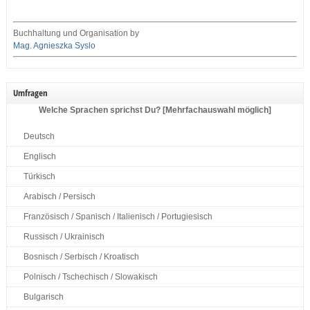
Buchhaltung und Organisation by
Mag. Agnieszka Syslo
Umfragen
Welche Sprachen sprichst Du? [Mehrfachauswahl möglich]
Deutsch
Englisch
Türkisch
Arabisch / Persisch
Französisch / Spanisch / Italienisch / Portugiesisch
Russisch / Ukrainisch
Bosnisch / Serbisch / Kroatisch
Polnisch / Tschechisch / Slowakisch
Bulgarisch