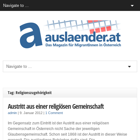
Tag: Religionszugehörigkeit
Austritt aus einer religiösen Gemeinschaft
admin
|
9. Januar 2012
|
1 Comment
Im Gegensatz zum Eintritt ist der Austritt aus einer religiösen
Gemeinschaft in Österreich nicht Sache der jeweiligen
Glaubensgemeinschaft. Schon seit 1868 ist der Austritt in dieser Weise