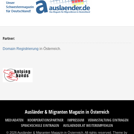
Partner:
Domain Registrierung
in Österreich.
Ausländer & Migranten Magazin in Österreich
MEDIADATEN
KOORPERATIONSPARTNER
IMPRESSUM
VERANSTALTUNG EINTRAGEN
SPRACHSCHULE EINTRAGEN
AUSLAENDER.AT WEITEREMPFEHLEN
© 2026 Ausländer & Migranten Magazin in Österreich. All rights reserved.
Theme by