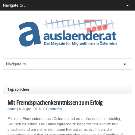
Tag: sprachen
Mit Fremdsprachenkenntnissen zum Erfolg
admin
|
8. August 2016
|
0 Comments
Für viele Einwanderer nach Österreich ist es zunächst einmal wichtig,
Deutsch zu lernen. Die Landessprache zu beherrschen ist nicht nur
entscheidend um sich in der neuen Heimat zurechtzufinden, die