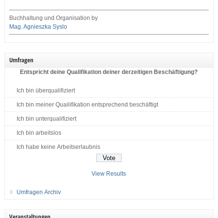
Buchhaltung und Organisation by
Mag. Agnieszka Syslo
Umfragen
Entspricht deine Qualifikation deiner derzeitigen Beschäftigung?
Ich bin überqualifiziert
Ich bin meiner Quailifikation entsprechend beschäftigt
Ich bin unterqualifiziert
Ich bin arbeitslos
Ich habe keine Arbeitserlaubnis
View Results
Umfragen Archiv
Veranstaltungen