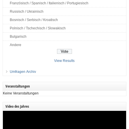
Französisch / Spanisch / Italienisch / Portugiesisch
Russisch / Ukrainisch
Bosnisch / Serbisch / Kroatisch
Polnisch / Tschechisch / Slowakisch
Bulgarisch
Andere
View Results
Umfragen Archiv
Veranstaltungen
Keine Veranstaltungen
Video des Jahres
Video-
Player