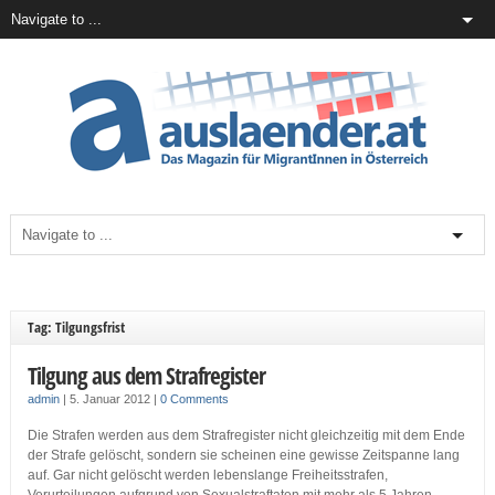
Tag: Tilgungsfrist
Tilgung aus dem Strafregister
admin
|
5. Januar 2012
|
0 Comments
Die Strafen werden aus dem Strafregister nicht gleichzeitig mit dem Ende
der Strafe gelöscht, sondern sie scheinen eine gewisse Zeitspanne lang
auf. Gar nicht gelöscht werden lebenslange Freiheitsstrafen,