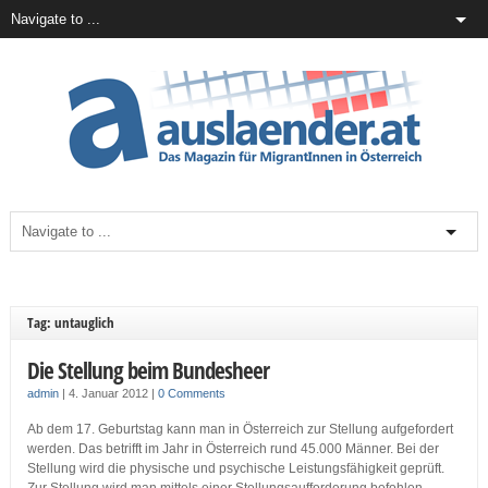
Tag: untauglich
Die Stellung beim Bundesheer
admin
|
4. Januar 2012
|
0 Comments
Ab dem 17. Geburtstag kann man in Österreich zur Stellung aufgefordert
werden. Das betrifft im Jahr in Österreich rund 45.000 Männer. Bei der
Stellung wird die physische und psychische Leistungsfähigkeit geprüft.