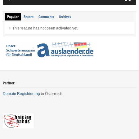
Popular
Recent
Comments
Archives
This feature has not been activated yet.
Partner:
Domain Registrierung
in Österreich.