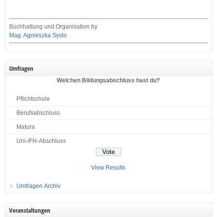
Buchhaltung und Organisation by
Mag. Agnieszka Syslo
Umfragen
Welchen Bildungsabschluss hast du?
Pflichtschule
Berufsabschluss
Matura
Uni-/FH-Abschluss
View Results
Umfragen Archiv
Veranstaltungen