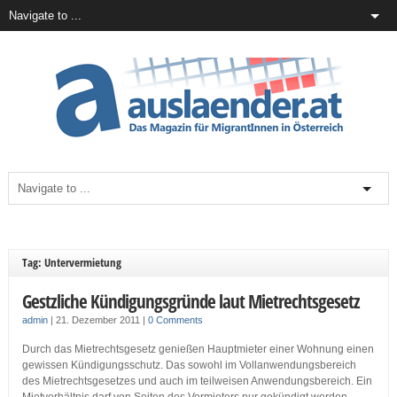
Tag: Untervermietung
Gestzliche Kündigungsgründe laut Mietrechtsgesetz
admin
|
21. Dezember 2011
|
0 Comments
Durch das Mietrechtsgesetz genießen Hauptmieter einer Wohnung einen
gewissen Kündigungsschutz. Das sowohl im Vollanwendungsbereich
des Mietrechtsgesetzes und auch im teilweisen Anwendungsbereich. Ein