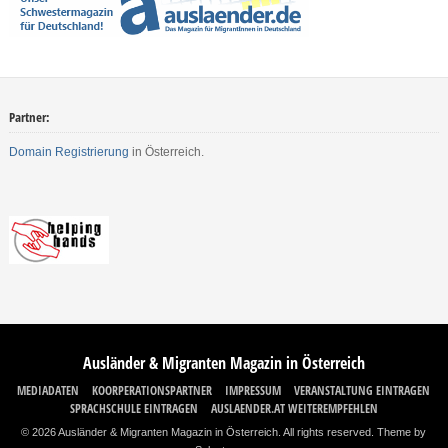
Partner:
Domain Registrierung
in Österreich.
Ausländer & Migranten Magazin in Österreich
MEDIADATEN
KOORPERATIONSPARTNER
IMPRESSUM
VERANSTALTUNG EINTRAGEN
SPRACHSCHULE EINTRAGEN
AUSLAENDER.AT WEITEREMPFEHLEN
© 2026 Ausländer & Migranten Magazin in Österreich. All rights reserved.
Theme by