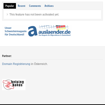
Popular
Recent
Comments
Archives
This feature has not been activated yet.
Partner:
Domain Registrierung
in Österreich.