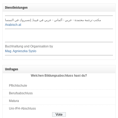
Dienstleistungen
مكتب ترجمة معتمدة - عربي - ألماني - عربي في فيينا, إنسبروك في النمسا
Arabisch.at
Buchhaltung und Organisation by
Mag. Agnieszka Syslo
Umfragen
Welchen Bildungsabschluss hast du?
Pflichtschule
Berufsabschluss
Matura
Uni-/FH-Abschluss