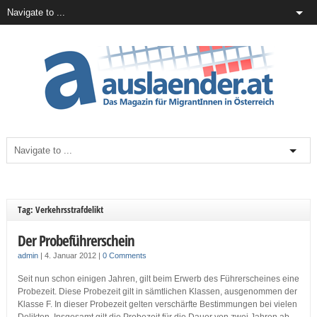
Tag: Verkehrsstrafdelikt
Der Probeführerschein
admin
|
4. Januar 2012
|
0 Comments
Seit nun schon einigen Jahren, gilt beim Erwerb des Führerscheines eine
Probezeit. Diese Probezeit gilt in sämtlichen Klassen, ausgenommen der
Klasse F. In dieser Probezeit gelten verschärfte Bestimmungen bei vielen