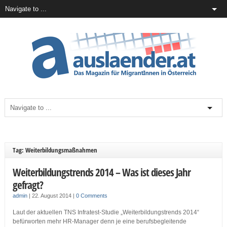
Tag: Weiterbildungsmaßnahmen
Weiterbildungstrends 2014 – Was ist dieses Jahr
gefragt?
admin
|
22. August 2014
|
0 Comments
Laut der aktuellen TNS Infratest-Studie „Weiterbildungstrends 2014“
befürworten mehr HR-Manager denn je eine berufsbegleitende