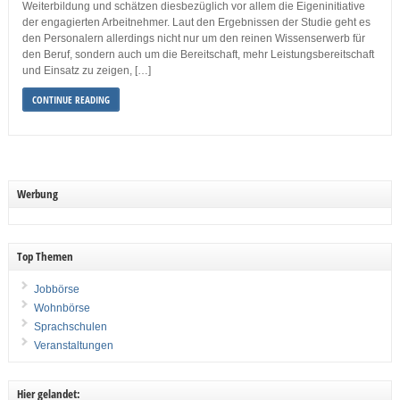
Weiterbildung und schätzen diesbezüglich vor allem die Eigeninitiative
der engagierten Arbeitnehmer. Laut den Ergebnissen der Studie geht es
den Personalern allerdings nicht nur um den reinen Wissenserwerb für
den Beruf, sondern auch um die Bereitschaft, mehr Leistungsbereitschaft
und Einsatz zu zeigen, […]
CONTINUE READING
Werbung
Top Themen
Jobbörse
Wohnbörse
Sprachschulen
Veranstaltungen
Hier gelandet: